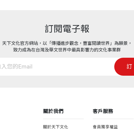
訂閱電子報
天下文化官方網站，以「傳播進步觀念，豐富閱讀世界」為願景，
致力成為在台灣及華文世界中最具影響力的文化事業群
訂
關於我們
客戶服務
關於天下文化
會員獨享權益