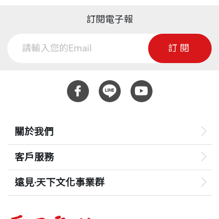
訂閱電子報
訂閱
關於我們
客戶服務
遠見‧天下文化事業群
遠見