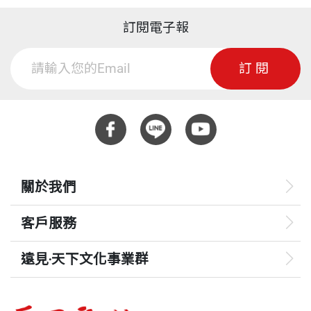
訂閱電子報
訂閱
關於我們
客戶服務
遠見‧天下文化事業群
遠見