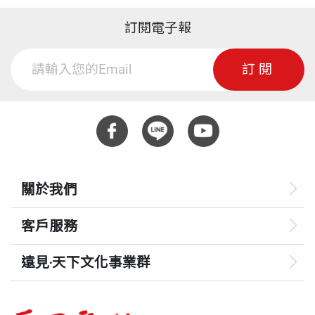
訂閱電子報
訂閱
關於我們
客戶服務
遠見‧天下文化事業群
遠見