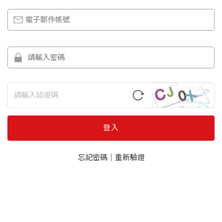
登入
忘記密碼
｜
重新驗證