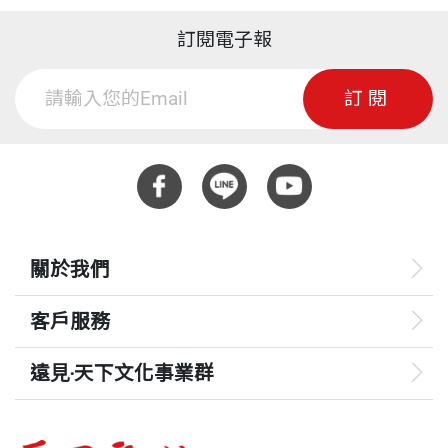
訂閱電子報
訂閱
關於我們
客戶服務
遠見‧天下文化事業群
遠見