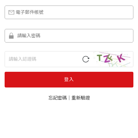
登入
忘記密碼
｜
重新驗證