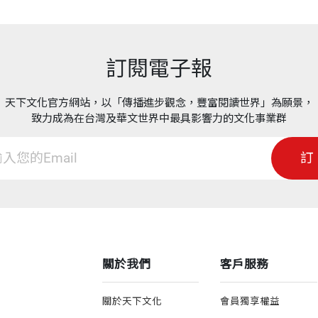
訂閱電子報
天下文化官方網站，以「傳播進步觀念，豐富閱讀世界」為願景，
致力成為在台灣及華文世界中最具影響力的文化事業群
訂
關於我們
客戶服務
關於天下文化
會員獨享權益