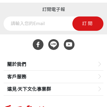
訂閱電子報
訂閱
關於我們
客戶服務
遠見‧天下文化事業群
遠見