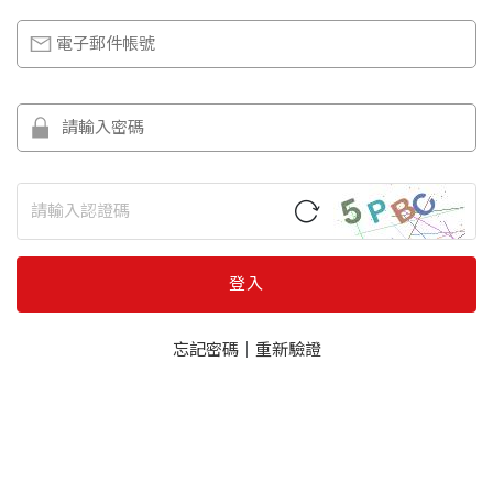
登入
忘記密碼
｜
重新驗證