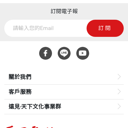
訂閱電子報
訂閱
關於我們
客戶服務
遠見‧天下文化事業群
遠見