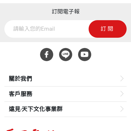
訂閱電子報
訂閱
關於我們
客戶服務
遠見‧天下文化事業群
遠見