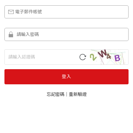
登入
忘記密碼
｜
重新驗證