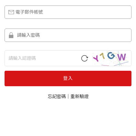
登入
忘記密碼
｜
重新驗證