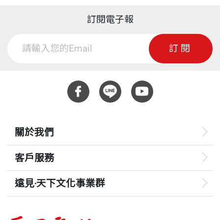
訂閱電子報
訂閱
關於我們
客戶服務
遠見‧天下文化事業群
遠見