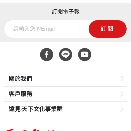
訂閱電子報
訂閱
關於我們
客戶服務
遠見‧天下文化事業群
遠見