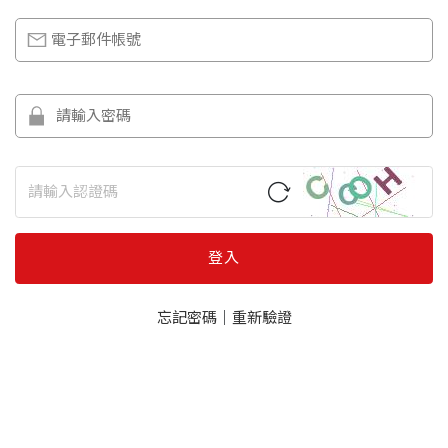
登入
忘記密碼
｜
重新驗證