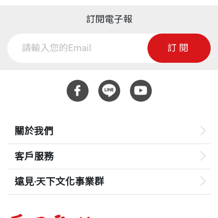
訂閱電子報
訂閱
關於我們
客戶服務
遠見‧天下文化事業群
遠見