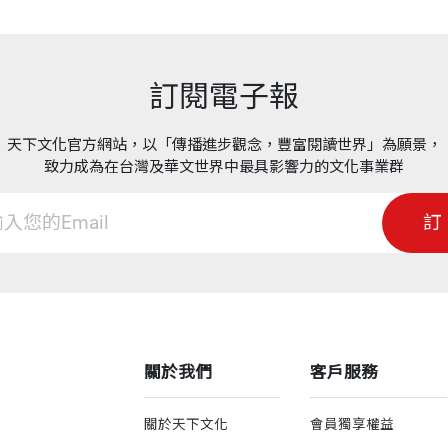
訂閱電子報
天下文化官方網站，以「傳播進步觀念，豐富閱讀世界」為願景，
致力成為在台灣及華文世界中最具影響力的文化事業群
訂
關於我們
客戶服務
關於天下文化
會員獨享權益