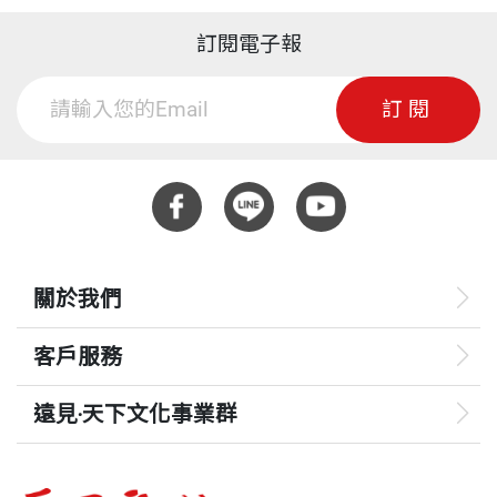
訂閱電子報
訂閱
關於我們
客戶服務
遠見‧天下文化事業群
遠見