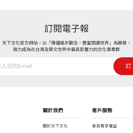
訂閱電子報
天下文化官方網站，以「傳播進步觀念，豐富閱讀世界」為願景，
致力成為在台灣及華文世界中最具影響力的文化事業群
訂
關於我們
客戶服務
關於天下文化
會員獨享權益