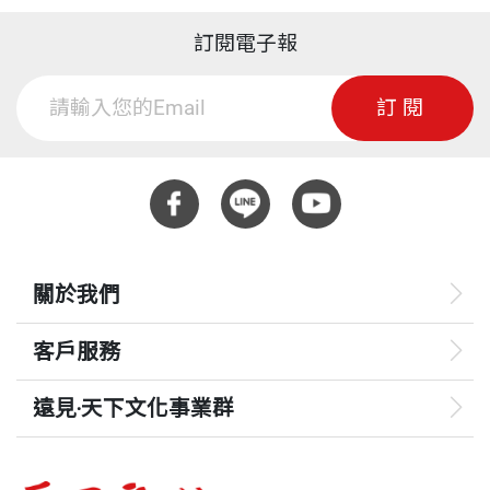
訂閱電子報
訂閱
關於我們
客戶服務
遠見‧天下文化事業群
遠見