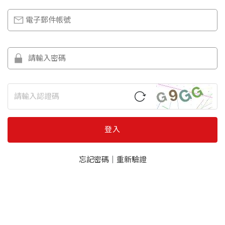
登入
忘記密碼
｜
重新驗證