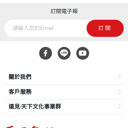
訂閱電子報
訂閱
關於我們
客戶服務
遠見‧天下文化事業群
遠見