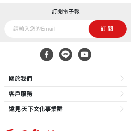
訂閱電子報
訂閱
關於我們
客戶服務
遠見‧天下文化事業群
遠見