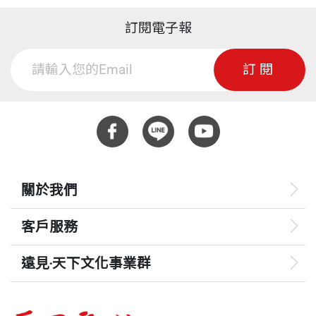
訂閱電子報
訂閱
關於我們
客戶服務
遠見‧天下文化事業群
遠見