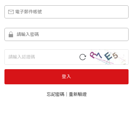
登入
忘記密碼
｜
重新驗證