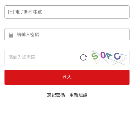
登入
忘記密碼
｜
重新驗證