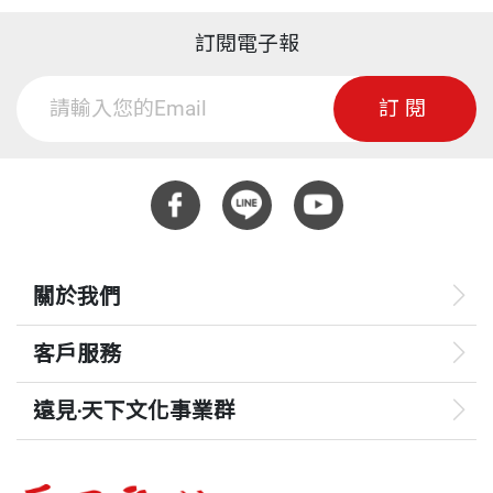
訂閱電子報
訂閱
關於我們
客戶服務
遠見‧天下文化事業群
遠見