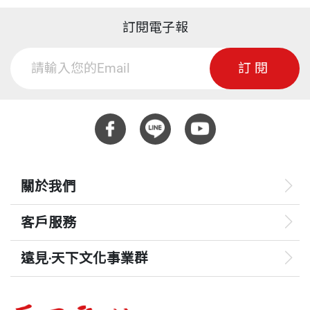
訂閱電子報
訂閱
關於我們
客戶服務
遠見‧天下文化事業群
遠見