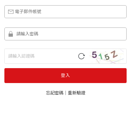
登入
忘記密碼
｜
重新驗證