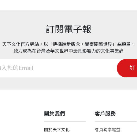
訂閱電子報
天下文化官方網站，以「傳播進步觀念，豐富閱讀世界」為願景，
致力成為在台灣及華文世界中最具影響力的文化事業群
訂
關於我們
客戶服務
關於天下文化
會員獨享權益