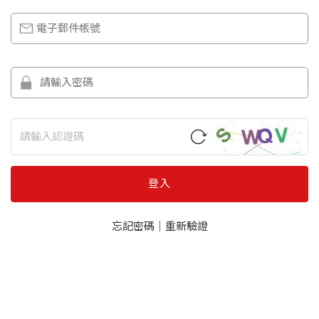
登入
忘記密碼
｜
重新驗證