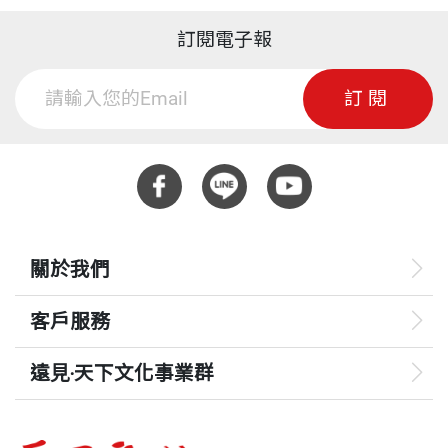
訂閱電子報
訂閱
關於我們
客戶服務
遠見‧天下文化事業群
遠見