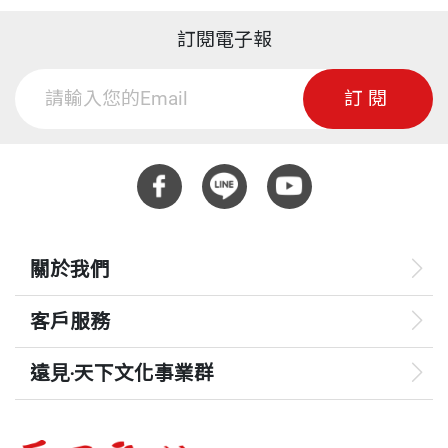
訂閱電子報
訂閱
關於我們
客戶服務
遠見‧天下文化事業群
遠見