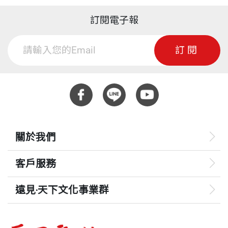
訂閱電子報
訂閱
關於我們
客戶服務
遠見‧天下文化事業群
遠見