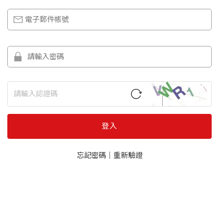
登入
忘記密碼
｜
重新驗證