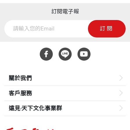
訂閱電子報
訂閱
關於我們
客戶服務
遠見‧天下文化事業群
遠見