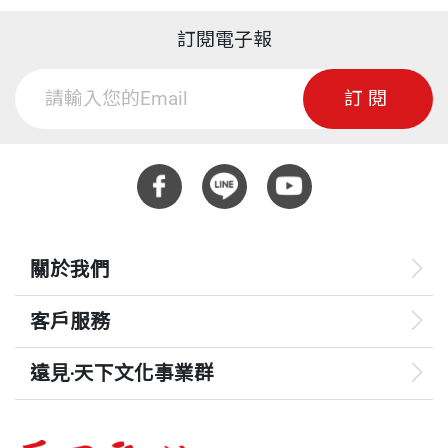
訂閱電子報
訂閱
關於我們
客戶服務
遠見‧天下文化事業群
遠見