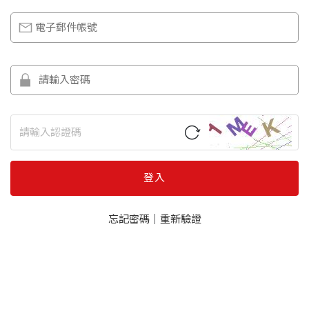
登入
忘記密碼
｜
重新驗證