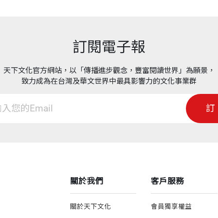
訂閱電子報
天下文化官方網站，以「傳播進步觀念，豐富閱讀世界」為願景，
致力成為在台灣及華文世界中最具影響力的文化事業群
訂
關於我們
客戶服務
關於天下文化
會員獨享權益