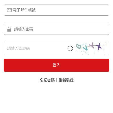
登入
忘記密碼
｜
重新驗證