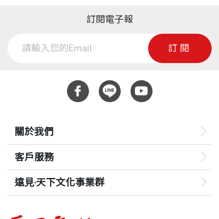
訂閱電子報
訂閱
關於我們
客戶服務
遠見‧天下文化事業群
遠見