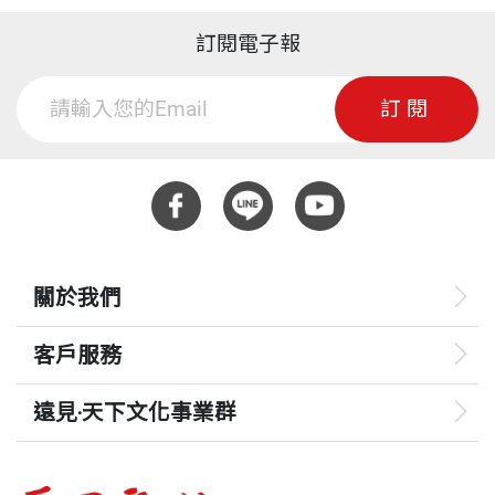
訂閱電子報
訂閱
關於我們
客戶服務
遠見‧天下文化事業群
遠見