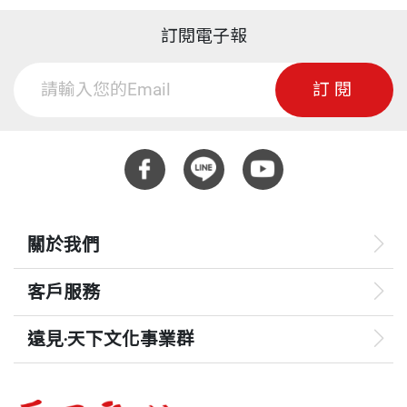
訂閱電子報
訂閱
關於我們
客戶服務
遠見‧天下文化事業群
遠見