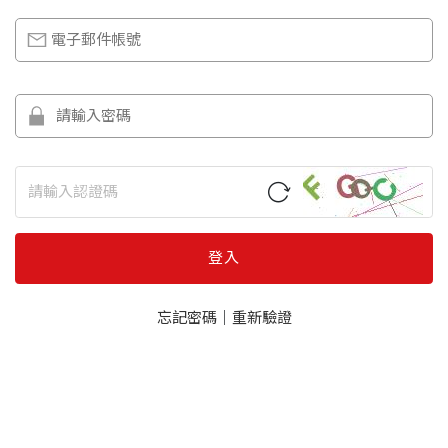
登入
忘記密碼
｜
重新驗證