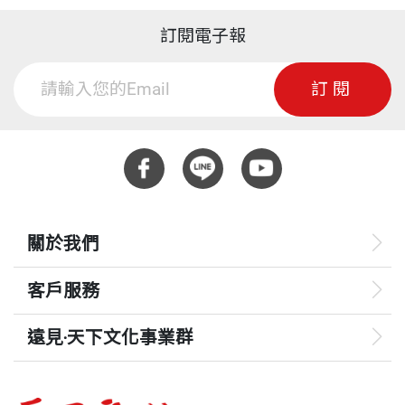
訂閱電子報
訂閱
關於我們
客戶服務
遠見‧天下文化事業群
遠見