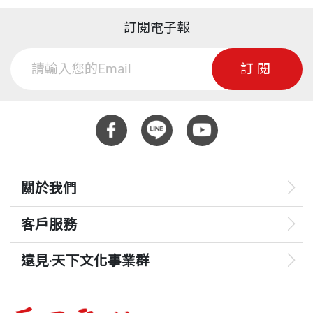
訂閱電子報
訂閱
關於我們
客戶服務
遠見‧天下文化事業群
遠見