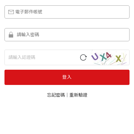
登入
忘記密碼
｜
重新驗證