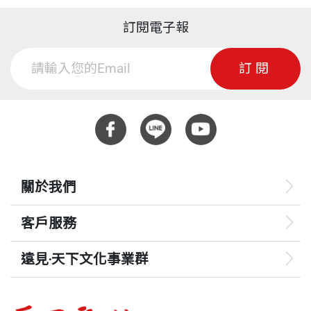
訂閱電子報
訂閱
關於我們
客戶服務
遠見‧天下文化事業群
遠見