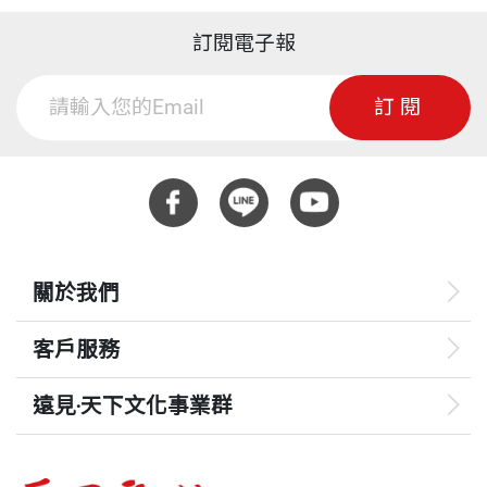
訂閱電子報
訂閱
關於我們
客戶服務
遠見‧天下文化事業群
遠見