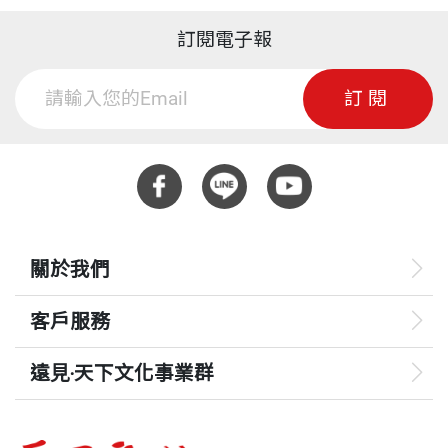
訂閱電子報
訂閱
關於我們
客戶服務
遠見‧天下文化事業群
遠見