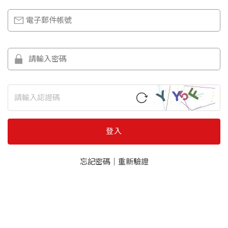
登入
忘記密碼
｜
重新驗證