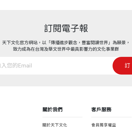
訂閱電子報
天下文化官方網站，以「傳播進步觀念，豐富閱讀世界」為願景，
致力成為在台灣及華文世界中最具影響力的文化事業群
訂
關於我們
客戶服務
關於天下文化
會員獨享權益