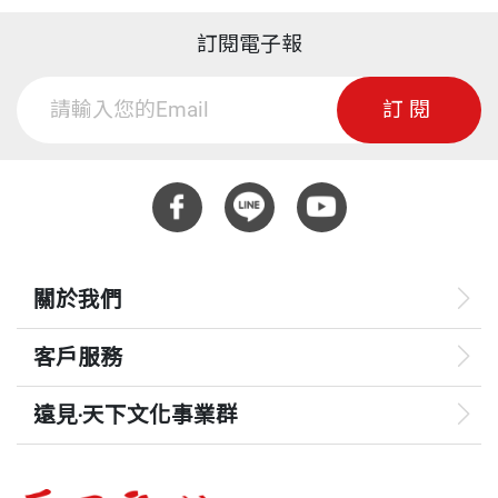
訂閱電子報
訂閱
關於我們
客戶服務
遠見‧天下文化事業群
遠見