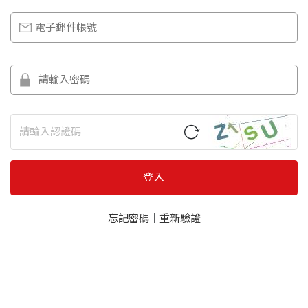
登入
忘記密碼
｜
重新驗證