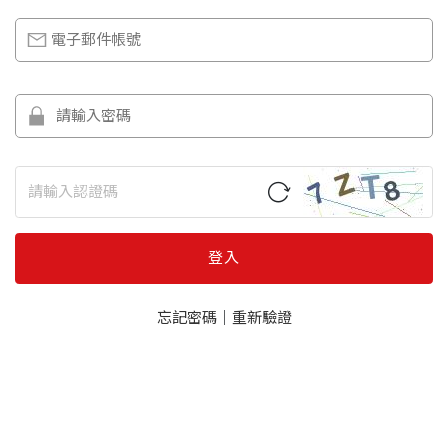
登入
忘記密碼
｜
重新驗證