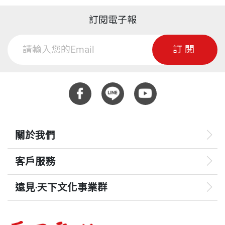
訂閱電子報
訂閱
關於我們
客戶服務
遠見‧天下文化事業群
遠見