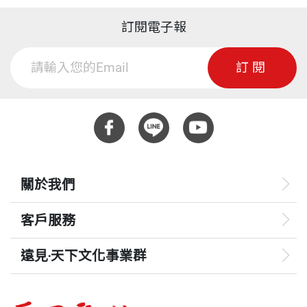
訂閱電子報
訂閱
關於我們
客戶服務
遠見‧天下文化事業群
遠見