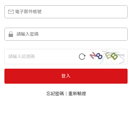
登入
忘記密碼
｜
重新驗證