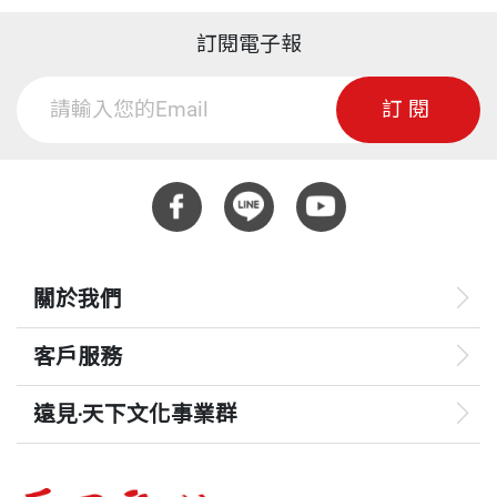
訂閱電子報
訂閱
關於我們
客戶服務
遠見‧天下文化事業群
遠見