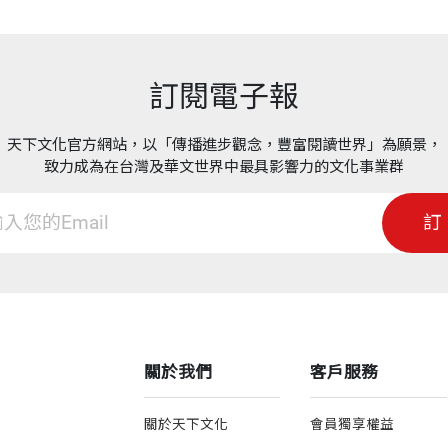
訂閱電子報
天下文化官方網站，以「傳播進步觀念，豐富閱讀世界」為願景，
致力成為在台灣及華文世界中最具影響力的文化事業群
訂
關於我們
客戶服務
關於天下文化
會員獨享權益