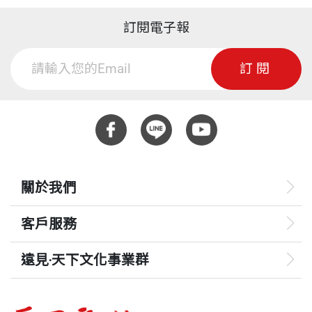
訂閱電子報
訂閱
關於我們
客戶服務
遠見‧天下文化事業群
遠見