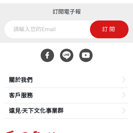
訂閱電子報
訂閱
關於我們
客戶服務
遠見‧天下文化事業群
遠見