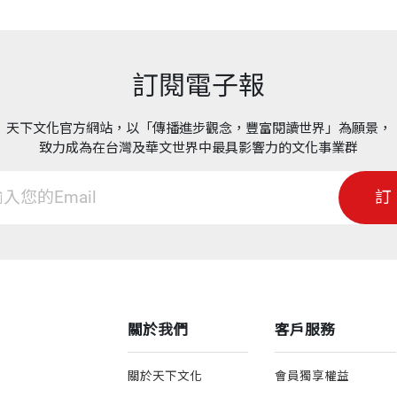
訂閱電子報
天下文化官方網站，以「傳播進步觀念，豐富閱讀世界」為願景，
致力成為在台灣及華文世界中最具影響力的文化事業群
訂
關於我們
客戶服務
關於天下文化
會員獨享權益