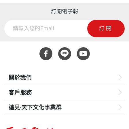
訂閱電子報
訂閱
關於我們
客戶服務
遠見‧天下文化事業群
遠見