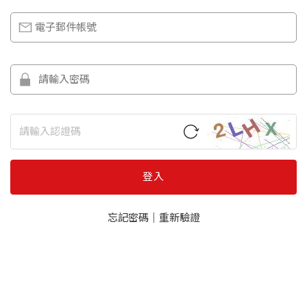
登入
忘記密碼
｜
重新驗證