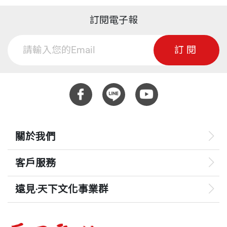
訂閱電子報
訂閱
關於我們
客戶服務
遠見‧天下文化事業群
遠見