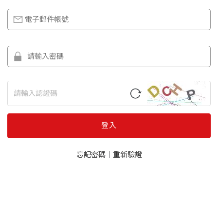
登入
忘記密碼
｜
重新驗證