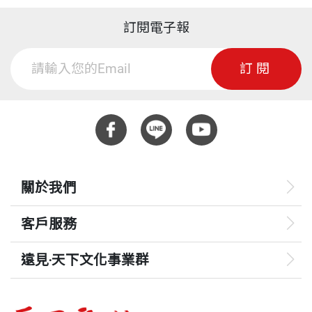
訂閱電子報
訂閱
關於我們
客戶服務
遠見‧天下文化事業群
遠見