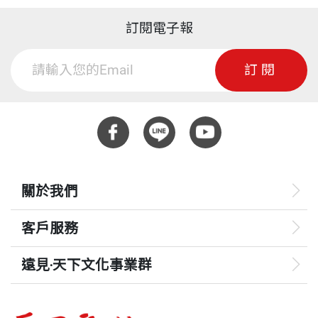
訂閱電子報
訂閱
關於我們
客戶服務
遠見‧天下文化事業群
遠見