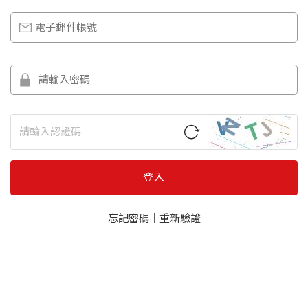
登入
忘記密碼
｜
重新驗證