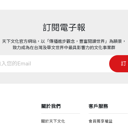
訂閱電子報
天下文化官方網站，以「傳播進步觀念，豐富閱讀世界」為願景，
致力成為在台灣及華文世界中最具影響力的文化事業群
訂
關於我們
客戶服務
關於天下文化
會員獨享權益